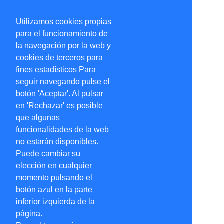
Utilizamos cookies propias
para el funcionamiento de
la navegación por la web y
cookies de terceros para
fines estadísticos Para
seguir navegando pulse el
botón 'Aceptar'. Al pulsar
en 'Rechazar' es posible
que algunas
funcionalidades de la web
no estarán disponibles.
Puede cambiar su
elección en cualquier
momento pulsando el
botón azul en la parte
inferior izquierda de la
página.