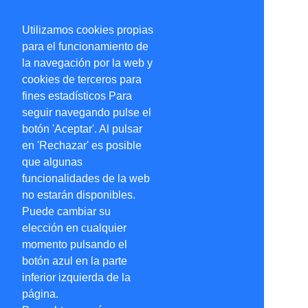
Utilizamos cookies propias
para el funcionamiento de
la navegación por la web y
cookies de terceros para
fines estadísticos Para
seguir navegando pulse el
botón 'Aceptar'. Al pulsar
en 'Rechazar' es posible
que algunas
funcionalidades de la web
no estarán disponibles.
Puede cambiar su
elección en cualquier
momento pulsando el
botón azul en la parte
inferior izquierda de la
página.