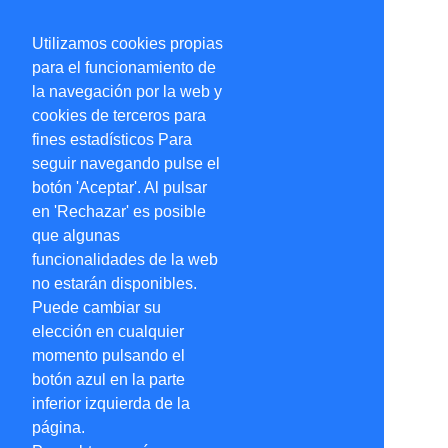
Utilizamos cookies propias
para el funcionamiento de
la navegación por la web y
cookies de terceros para
fines estadísticos Para
seguir navegando pulse el
botón 'Aceptar'. Al pulsar
en 'Rechazar' es posible
que algunas
funcionalidades de la web
no estarán disponibles.
Puede cambiar su
elección en cualquier
momento pulsando el
botón azul en la parte
inferior izquierda de la
página.