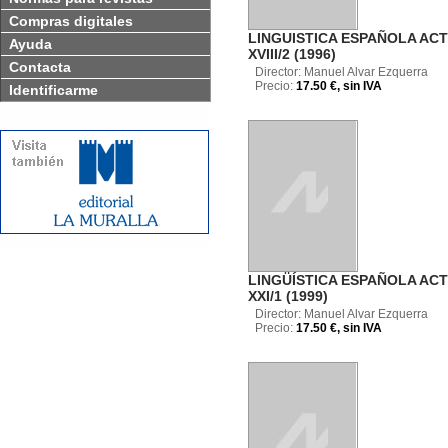
Compras digitales
LINGUISTICA ESPAÑOLA AC
Ayuda
XVIII/2 (1996)
Contacta
Director: Manuel Alvar Ezquerra
Precio:
17.50 €, sin IVA
Identificarme
LINGÜÍSTICA ESPAÑOLA AC
XXI/1 (1999)
Director: Manuel Alvar Ezquerra
Precio:
17.50 €, sin IVA