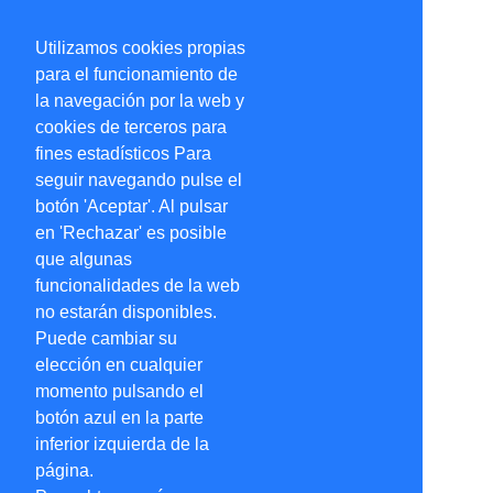
Utilizamos cookies propias
para el funcionamiento de
la navegación por la web y
cookies de terceros para
fines estadísticos Para
seguir navegando pulse el
botón 'Aceptar'. Al pulsar
en 'Rechazar' es posible
que algunas
funcionalidades de la web
no estarán disponibles.
Puede cambiar su
elección en cualquier
momento pulsando el
botón azul en la parte
inferior izquierda de la
página.