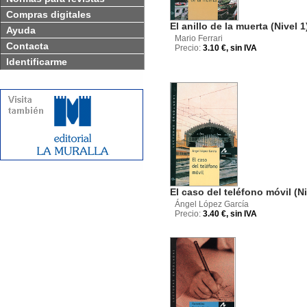
Compras digitales
El anillo de la muerta (Nivel 1
Ayuda
Mario Ferrari
Contacta
Precio:
3.10 €, sin IVA
Identificarme
El caso del teléfono móvil (Ni
Ángel López García
Precio:
3.40 €, sin IVA