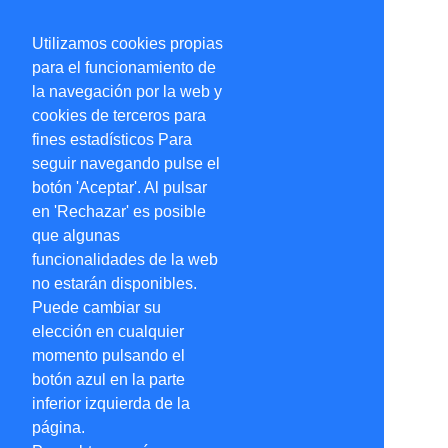
Utilizamos cookies propias
para el funcionamiento de
la navegación por la web y
cookies de terceros para
fines estadísticos Para
seguir navegando pulse el
botón 'Aceptar'. Al pulsar
en 'Rechazar' es posible
que algunas
funcionalidades de la web
no estarán disponibles.
Puede cambiar su
elección en cualquier
momento pulsando el
botón azul en la parte
inferior izquierda de la
página.