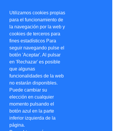
Utilizamos cookies propias
para el funcionamiento de
la navegación por la web y
cookies de terceros para
fines estadísticos Para
seguir navegando pulse el
botón 'Aceptar'. Al pulsar
en 'Rechazar' es posible
que algunas
funcionalidades de la web
no estarán disponibles.
Puede cambiar su
elección en cualquier
momento pulsando el
botón azul en la parte
inferior izquierda de la
página.