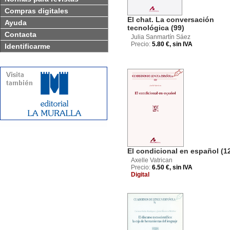
Compras digitales
El chat. La conversación
Ayuda
tecnológica (99)
Contacta
Julia Sanmartín Sáez
Precio:
5.80 €, sin IVA
Identificarme
El condicional en español (1
Axelle Vatrican
Precio:
6.50 €, sin IVA
Digital