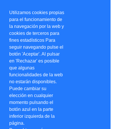
Utilizamos cookies propias
para el funcionamiento de
la navegación por la web y
cookies de terceros para
fines estadísticos Para
seguir navegando pulse el
botón 'Aceptar'. Al pulsar
en 'Rechazar' es posible
que algunas
funcionalidades de la web
no estarán disponibles.
Puede cambiar su
elección en cualquier
momento pulsando el
botón azul en la parte
inferior izquierda de la
página.