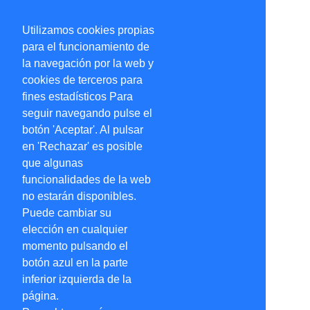
Utilizamos cookies propias
para el funcionamiento de
la navegación por la web y
cookies de terceros para
fines estadísticos Para
seguir navegando pulse el
botón 'Aceptar'. Al pulsar
en 'Rechazar' es posible
que algunas
funcionalidades de la web
no estarán disponibles.
Puede cambiar su
elección en cualquier
momento pulsando el
botón azul en la parte
inferior izquierda de la
página.