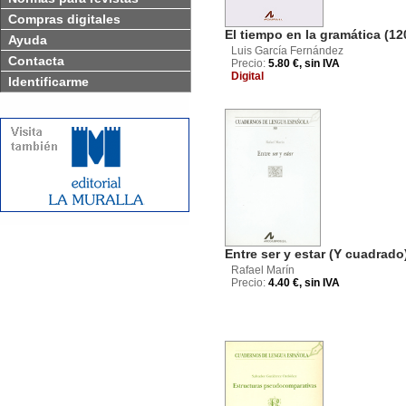
Compras digitales
El tiempo en la gramática (12
Ayuda
Luis García Fernández
Contacta
Precio:
5.80 €, sin IVA
Digital
Identificarme
Entre ser y estar (Y cuadrado
Rafael Marín
Precio:
4.40 €, sin IVA