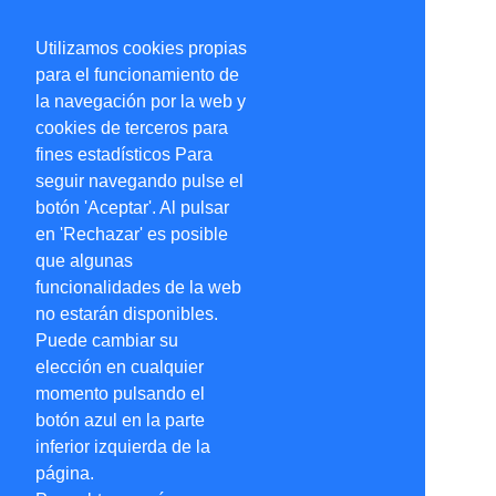
Utilizamos cookies propias
para el funcionamiento de
la navegación por la web y
cookies de terceros para
fines estadísticos Para
seguir navegando pulse el
botón 'Aceptar'. Al pulsar
en 'Rechazar' es posible
que algunas
funcionalidades de la web
no estarán disponibles.
Puede cambiar su
elección en cualquier
momento pulsando el
botón azul en la parte
inferior izquierda de la
página.