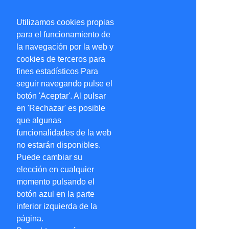
Utilizamos cookies propias
para el funcionamiento de
la navegación por la web y
cookies de terceros para
fines estadísticos Para
seguir navegando pulse el
botón 'Aceptar'. Al pulsar
en 'Rechazar' es posible
que algunas
funcionalidades de la web
no estarán disponibles.
Puede cambiar su
elección en cualquier
momento pulsando el
botón azul en la parte
inferior izquierda de la
página.