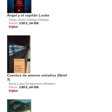
Ángel y el capitán Locke
Diego Javier Gallego Gallego
Precio:
3.50 €, sin IVA
Digital
Cuentos de amores extraños (Nivel
3)
María Luisa Erreguerena Albaitero
Precio:
3.80 €, sin IVA
Digital