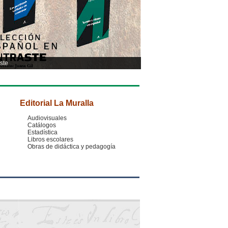
ste
Editorial La Muralla
Audiovisuales
Catálogos
Estadística
Libros escolares
Obras de didáctica y pedagogía