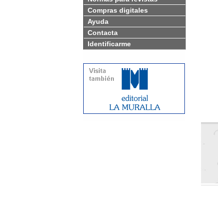
Compras digitales
Ayuda
Contacta
Identificarme