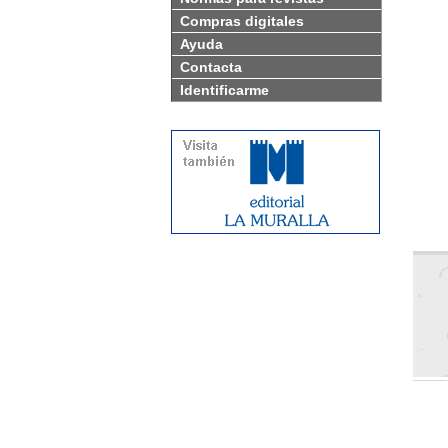
Compras digitales
Ayuda
Contacta
Identificarme