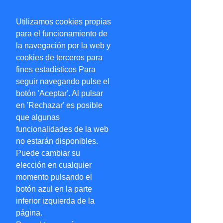
Utilizamos cookies propias
para el funcionamiento de
la navegación por la web y
cookies de terceros para
fines estadísticos Para
seguir navegando pulse el
botón 'Aceptar'. Al pulsar
en 'Rechazar' es posible
que algunas
funcionalidades de la web
no estarán disponibles.
Puede cambiar su
elección en cualquier
momento pulsando el
botón azul en la parte
inferior izquierda de la
página.