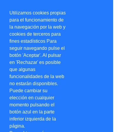
Utilizamos cookies propias
para el funcionamiento de
la navegación por la web y
cookies de terceros para
fines estadísticos Para
seguir navegando pulse el
botón 'Aceptar'. Al pulsar
en 'Rechazar' es posible
que algunas
funcionalidades de la web
no estarán disponibles.
Puede cambiar su
elección en cualquier
momento pulsando el
botón azul en la parte
inferior izquierda de la
página.