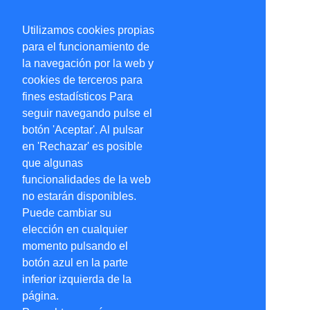
Utilizamos cookies propias
para el funcionamiento de
la navegación por la web y
cookies de terceros para
fines estadísticos Para
seguir navegando pulse el
botón 'Aceptar'. Al pulsar
en 'Rechazar' es posible
que algunas
funcionalidades de la web
no estarán disponibles.
Puede cambiar su
elección en cualquier
momento pulsando el
botón azul en la parte
inferior izquierda de la
página.