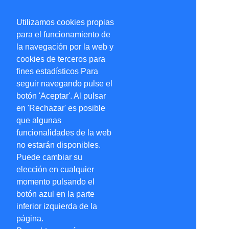
Utilizamos cookies propias
para el funcionamiento de
la navegación por la web y
cookies de terceros para
fines estadísticos Para
seguir navegando pulse el
botón 'Aceptar'. Al pulsar
en 'Rechazar' es posible
que algunas
funcionalidades de la web
no estarán disponibles.
Puede cambiar su
elección en cualquier
momento pulsando el
botón azul en la parte
inferior izquierda de la
página.