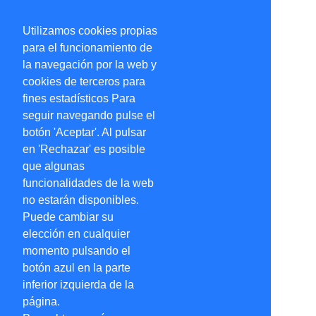
Utilizamos cookies propias
para el funcionamiento de
la navegación por la web y
cookies de terceros para
fines estadísticos Para
seguir navegando pulse el
botón 'Aceptar'. Al pulsar
en 'Rechazar' es posible
que algunas
funcionalidades de la web
no estarán disponibles.
Puede cambiar su
elección en cualquier
momento pulsando el
botón azul en la parte
inferior izquierda de la
página.