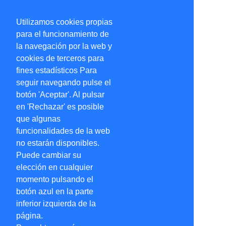
Utilizamos cookies propias
para el funcionamiento de
la navegación por la web y
cookies de terceros para
fines estadísticos Para
seguir navegando pulse el
botón 'Aceptar'. Al pulsar
en 'Rechazar' es posible
que algunas
funcionalidades de la web
no estarán disponibles.
Puede cambiar su
elección en cualquier
momento pulsando el
botón azul en la parte
inferior izquierda de la
página.