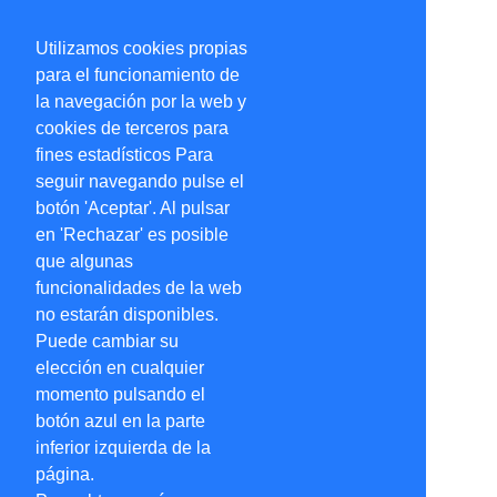
Utilizamos cookies propias
para el funcionamiento de
la navegación por la web y
cookies de terceros para
fines estadísticos Para
seguir navegando pulse el
botón 'Aceptar'. Al pulsar
en 'Rechazar' es posible
que algunas
funcionalidades de la web
no estarán disponibles.
Puede cambiar su
elección en cualquier
momento pulsando el
botón azul en la parte
inferior izquierda de la
página.