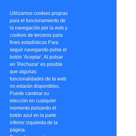
Utilizamos cookies propias
para el funcionamiento de
la navegación por la web y
cookies de terceros para
fines estadísticos Para
seguir navegando pulse el
botón 'Aceptar'. Al pulsar
en 'Rechazar' es posible
que algunas
funcionalidades de la web
no estarán disponibles.
Puede cambiar su
elección en cualquier
momento pulsando el
botón azul en la parte
inferior izquierda de la
página.