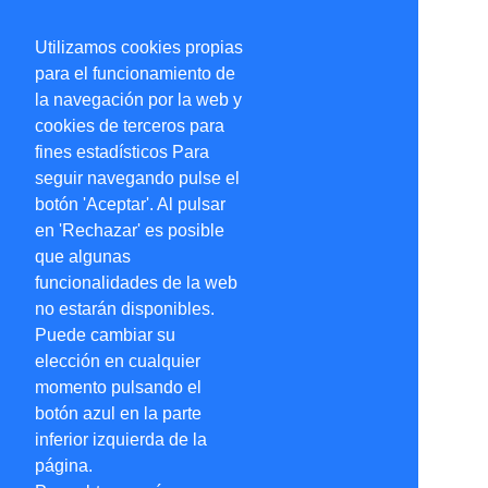
Utilizamos cookies propias
para el funcionamiento de
la navegación por la web y
cookies de terceros para
fines estadísticos Para
seguir navegando pulse el
botón 'Aceptar'. Al pulsar
en 'Rechazar' es posible
que algunas
funcionalidades de la web
no estarán disponibles.
Puede cambiar su
elección en cualquier
momento pulsando el
botón azul en la parte
inferior izquierda de la
página.