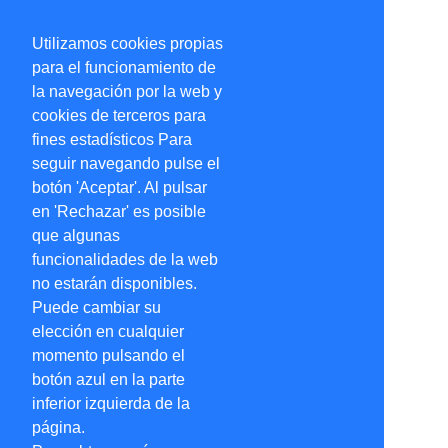
Utilizamos cookies propias
para el funcionamiento de
la navegación por la web y
cookies de terceros para
fines estadísticos Para
seguir navegando pulse el
botón 'Aceptar'. Al pulsar
en 'Rechazar' es posible
que algunas
funcionalidades de la web
no estarán disponibles.
Puede cambiar su
elección en cualquier
momento pulsando el
botón azul en la parte
inferior izquierda de la
página.