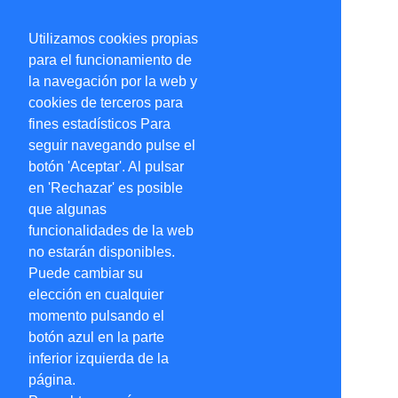
Utilizamos cookies propias
para el funcionamiento de
la navegación por la web y
cookies de terceros para
fines estadísticos Para
seguir navegando pulse el
botón 'Aceptar'. Al pulsar
en 'Rechazar' es posible
que algunas
funcionalidades de la web
no estarán disponibles.
Puede cambiar su
elección en cualquier
momento pulsando el
botón azul en la parte
inferior izquierda de la
página.