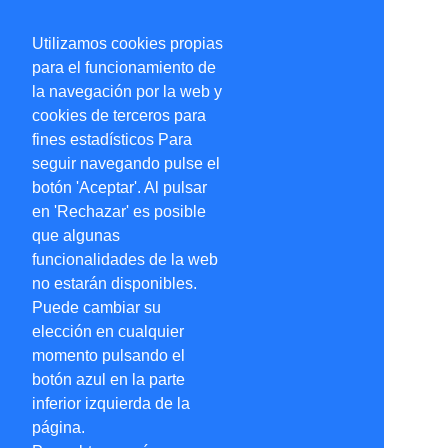
Utilizamos cookies propias
para el funcionamiento de
la navegación por la web y
cookies de terceros para
fines estadísticos Para
seguir navegando pulse el
botón 'Aceptar'. Al pulsar
en 'Rechazar' es posible
que algunas
funcionalidades de la web
no estarán disponibles.
Puede cambiar su
elección en cualquier
momento pulsando el
botón azul en la parte
inferior izquierda de la
página.