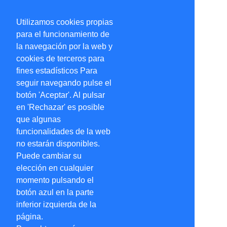
Utilizamos cookies propias
para el funcionamiento de
la navegación por la web y
cookies de terceros para
fines estadísticos Para
seguir navegando pulse el
botón 'Aceptar'. Al pulsar
en 'Rechazar' es posible
que algunas
funcionalidades de la web
no estarán disponibles.
Puede cambiar su
elección en cualquier
momento pulsando el
botón azul en la parte
inferior izquierda de la
página.