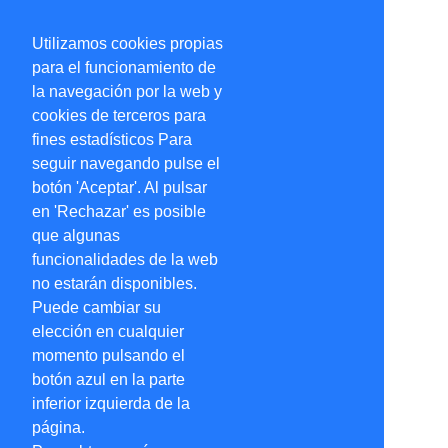
Utilizamos cookies propias
para el funcionamiento de
la navegación por la web y
cookies de terceros para
fines estadísticos Para
seguir navegando pulse el
botón 'Aceptar'. Al pulsar
en 'Rechazar' es posible
que algunas
funcionalidades de la web
no estarán disponibles.
Puede cambiar su
elección en cualquier
momento pulsando el
botón azul en la parte
inferior izquierda de la
página.