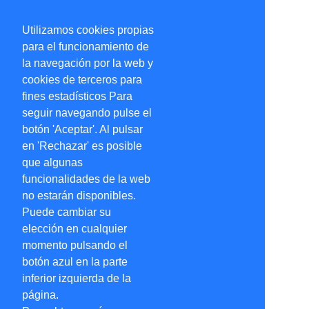
Utilizamos cookies propias
para el funcionamiento de
la navegación por la web y
cookies de terceros para
fines estadísticos Para
seguir navegando pulse el
botón 'Aceptar'. Al pulsar
en 'Rechazar' es posible
que algunas
funcionalidades de la web
no estarán disponibles.
Puede cambiar su
elección en cualquier
momento pulsando el
botón azul en la parte
inferior izquierda de la
página.