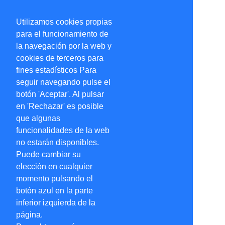
Utilizamos cookies propias
para el funcionamiento de
la navegación por la web y
cookies de terceros para
fines estadísticos Para
seguir navegando pulse el
botón 'Aceptar'. Al pulsar
en 'Rechazar' es posible
que algunas
funcionalidades de la web
no estarán disponibles.
Puede cambiar su
elección en cualquier
momento pulsando el
botón azul en la parte
inferior izquierda de la
página.