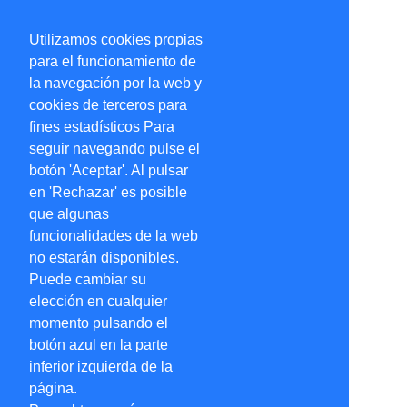
Utilizamos cookies propias
para el funcionamiento de
la navegación por la web y
cookies de terceros para
fines estadísticos Para
seguir navegando pulse el
botón 'Aceptar'. Al pulsar
en 'Rechazar' es posible
que algunas
funcionalidades de la web
no estarán disponibles.
Puede cambiar su
elección en cualquier
momento pulsando el
botón azul en la parte
inferior izquierda de la
página.