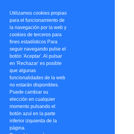
Utilizamos cookies propias
para el funcionamiento de
la navegación por la web y
cookies de terceros para
fines estadísticos Para
seguir navegando pulse el
botón 'Aceptar'. Al pulsar
en 'Rechazar' es posible
que algunas
funcionalidades de la web
no estarán disponibles.
Puede cambiar su
elección en cualquier
momento pulsando el
botón azul en la parte
inferior izquierda de la
página.