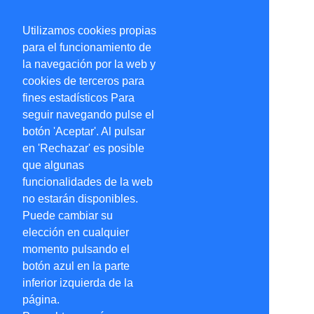
Utilizamos cookies propias
para el funcionamiento de
la navegación por la web y
cookies de terceros para
fines estadísticos Para
seguir navegando pulse el
botón 'Aceptar'. Al pulsar
en 'Rechazar' es posible
que algunas
funcionalidades de la web
no estarán disponibles.
Puede cambiar su
elección en cualquier
momento pulsando el
botón azul en la parte
inferior izquierda de la
página.