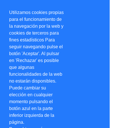
Utilizamos cookies propias
para el funcionamiento de
la navegación por la web y
cookies de terceros para
fines estadísticos Para
seguir navegando pulse el
botón 'Aceptar'. Al pulsar
en 'Rechazar' es posible
que algunas
funcionalidades de la web
no estarán disponibles.
Puede cambiar su
elección en cualquier
momento pulsando el
botón azul en la parte
inferior izquierda de la
página.