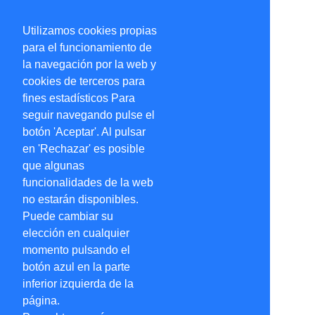
Utilizamos cookies propias
para el funcionamiento de
la navegación por la web y
cookies de terceros para
fines estadísticos Para
seguir navegando pulse el
botón 'Aceptar'. Al pulsar
en 'Rechazar' es posible
que algunas
funcionalidades de la web
no estarán disponibles.
Puede cambiar su
elección en cualquier
momento pulsando el
botón azul en la parte
inferior izquierda de la
página.