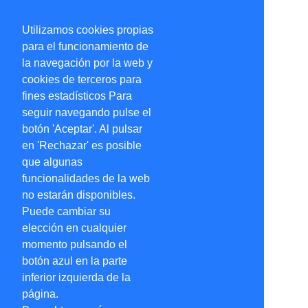
Utilizamos cookies propias
para el funcionamiento de
la navegación por la web y
cookies de terceros para
fines estadísticos Para
seguir navegando pulse el
botón 'Aceptar'. Al pulsar
en 'Rechazar' es posible
que algunas
funcionalidades de la web
no estarán disponibles.
Puede cambiar su
elección en cualquier
momento pulsando el
botón azul en la parte
inferior izquierda de la
página.