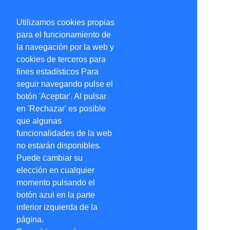
Utilizamos cookies propias
para el funcionamiento de
la navegación por la web y
cookies de terceros para
fines estadísticos Para
seguir navegando pulse el
botón 'Aceptar'. Al pulsar
en 'Rechazar' es posible
que algunas
funcionalidades de la web
no estarán disponibles.
Puede cambiar su
elección en cualquier
momento pulsando el
botón azul en la parte
inferior izquierda de la
página.