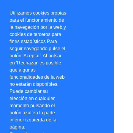
Utilizamos cookies propias
para el funcionamiento de
la navegación por la web y
cookies de terceros para
fines estadísticos Para
seguir navegando pulse el
botón 'Aceptar'. Al pulsar
en 'Rechazar' es posible
que algunas
funcionalidades de la web
no estarán disponibles.
Puede cambiar su
elección en cualquier
momento pulsando el
botón azul en la parte
inferior izquierda de la
página.