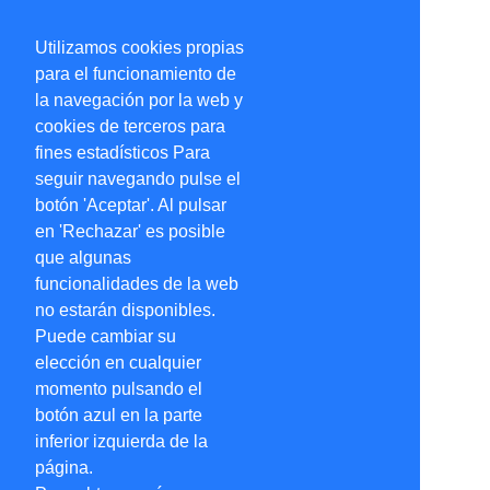
Utilizamos cookies propias
para el funcionamiento de
la navegación por la web y
cookies de terceros para
fines estadísticos Para
seguir navegando pulse el
botón 'Aceptar'. Al pulsar
en 'Rechazar' es posible
que algunas
funcionalidades de la web
no estarán disponibles.
Puede cambiar su
elección en cualquier
momento pulsando el
botón azul en la parte
inferior izquierda de la
página.