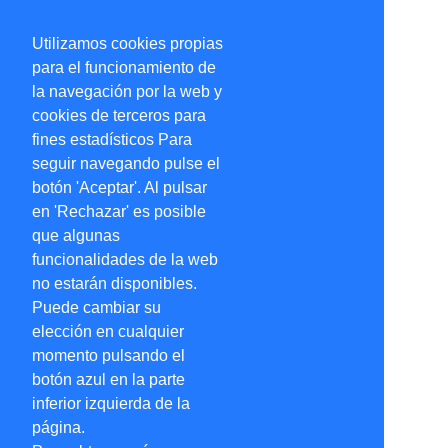
Utilizamos cookies propias
para el funcionamiento de
la navegación por la web y
cookies de terceros para
fines estadísticos Para
seguir navegando pulse el
botón 'Aceptar'. Al pulsar
en 'Rechazar' es posible
que algunas
funcionalidades de la web
no estarán disponibles.
Puede cambiar su
elección en cualquier
momento pulsando el
botón azul en la parte
inferior izquierda de la
página.