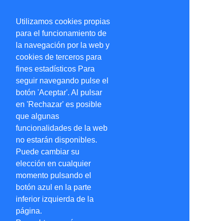
Utilizamos cookies propias
para el funcionamiento de
la navegación por la web y
cookies de terceros para
fines estadísticos Para
seguir navegando pulse el
botón 'Aceptar'. Al pulsar
en 'Rechazar' es posible
que algunas
funcionalidades de la web
no estarán disponibles.
Puede cambiar su
elección en cualquier
momento pulsando el
botón azul en la parte
inferior izquierda de la
página.