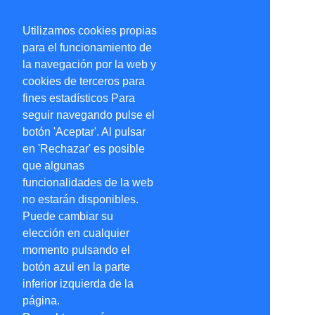
Utilizamos cookies propias
para el funcionamiento de
la navegación por la web y
cookies de terceros para
fines estadísticos Para
seguir navegando pulse el
botón 'Aceptar'. Al pulsar
en 'Rechazar' es posible
que algunas
funcionalidades de la web
no estarán disponibles.
Puede cambiar su
elección en cualquier
momento pulsando el
botón azul en la parte
inferior izquierda de la
página.