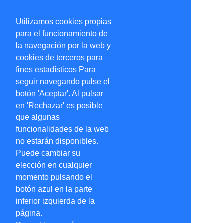
Utilizamos cookies propias
para el funcionamiento de
la navegación por la web y
cookies de terceros para
fines estadísticos Para
seguir navegando pulse el
botón 'Aceptar'. Al pulsar
en 'Rechazar' es posible
que algunas
funcionalidades de la web
no estarán disponibles.
Puede cambiar su
elección en cualquier
momento pulsando el
botón azul en la parte
inferior izquierda de la
página.