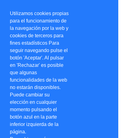
Utilizamos cookies propias
para el funcionamiento de
la navegación por la web y
cookies de terceros para
fines estadísticos Para
seguir navegando pulse el
botón 'Aceptar'. Al pulsar
en 'Rechazar' es posible
que algunas
funcionalidades de la web
no estarán disponibles.
Puede cambiar su
elección en cualquier
momento pulsando el
botón azul en la parte
inferior izquierda de la
página.