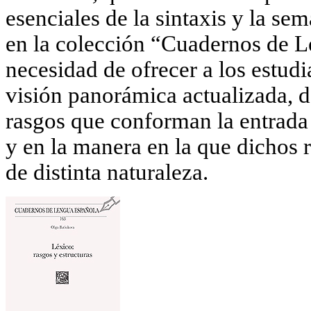
esenciales de la sintaxis y la se
en la colección “Cuadernos de L
necesidad de ofrecer a los estudi
visión panorámica actualizada, d
rasgos que conforman la entrada 
y en la manera en la que dichos r
de distinta naturaleza.