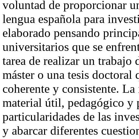
voluntad de proporcionar u
lengua española para invest
elaborado pensando princip
universitarios que se enfren
tarea de realizar un trabajo 
máster o una tesis doctoral
coherente y consistente. La 
material útil, pedagógico y p
particularidades de las inve
y abarcar diferentes cuestio