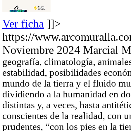
Ver ficha
]]>
https://www.arcomuralla.co
Noviembre 2024
Marcial M
geografía, climatología, animales
estabilidad, posibilidades económ
mundo de la tierra y el fluido m
dividiendo a la humanidad en do
distintas y, a veces, hasta antitét
conscientes de la realidad, con 
prudentes, “con los pies en la ti