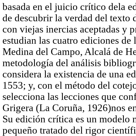
basada en el juicio crítico dela 
de descubrir la verdad del texto 
con viejas inercias aceptadas y 
estudian las cuatro ediciones de
Medina del Campo, Alcalá de He
metodología del análisis bibliog
considera la existencia de una 
1553; y, con el método del cotejo
selecciona las lecciones que con
Grigera (La Coruña, 1926)nos ent
Su edición crítica es un modelo 
pequeño tratado del rigor científi