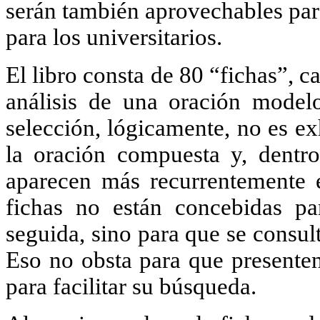
serán también aprovechables par
para los universitarios.
El libro consta de 80 “fichas”, ca
análisis de una oración model
selección, lógicamente, no es e
la oración compuesta y, dentro
aparecen más recurrentemente e
fichas no están concebidas pa
seguida, sino para que se consul
Eso no obsta para que presenten
para facilitar su búsqueda.