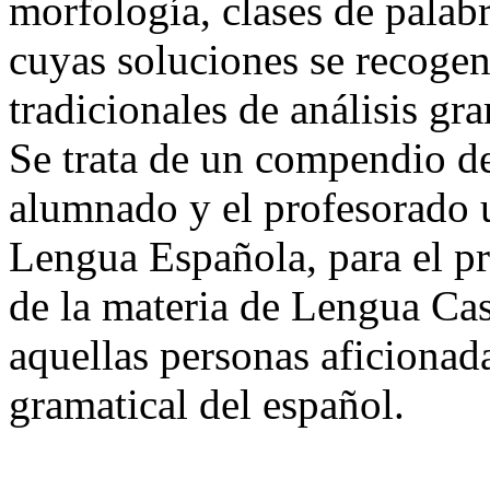
morfología, clases de palabr
cuyas soluciones se recogen
tradicionales de análisis gr
Se trata de un compendio de 
alumnado y el profesorado u
Lengua Española, para el p
de la materia de Lengua Cast
aquellas personas aficionad
gramatical del español.