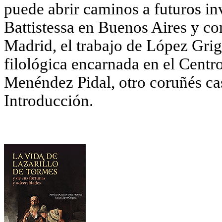
puede abrir caminos a futuros i
Battistessa en Buenos Aires y c
Madrid, el trabajo de López Grig
filológica encarnada en el Cent
Menéndez Pidal, otro coruñés ca
Introducción.