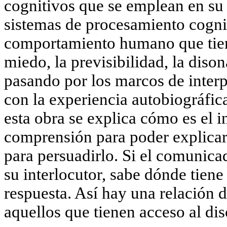
cognitivos que se emplean en su i
sistemas de procesamiento cogniti
comportamiento humano que tiene
miedo, la previsibilidad, la diso
pasando por los marcos de interp
con la experiencia autobiográfica
esta obra se explica cómo es el i
comprensión para poder explica
para persuadirlo. Si el comunica
su interlocutor, sabe dónde tien
respuesta. Así hay una relación d
aquellos que tienen acceso al dis