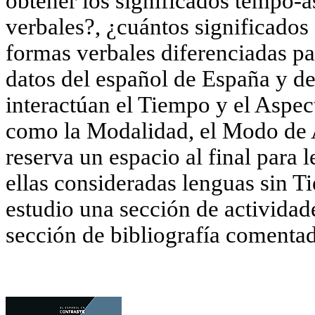
obtener los significados tempo-a
verbales?, ¿cuántos significados 
formas verbales diferenciadas p
datos del español de España y d
interactúan el Tiempo y el Aspec
como la Modalidad, el Modo de A
reserva un espacio al final para
ellas consideradas lenguas sin 
estudio una sección de actividad
sección de bibliografía comentad