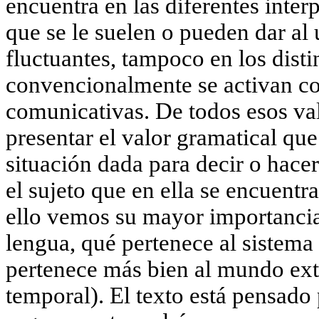
encuentra en las diferentes inter
que se le suelen o pueden dar al 
fluctuantes, tampoco en los disti
convencionalmente se activan con
comunicativas. De todos esos valo
presentar el valor gramatical que
situación dada para decir o hace
el sujeto que en ella se encuentr
ello vemos su mayor importancia,
lengua, qué pertenece al sistema
pertenece más bien al mundo extr
temporal). El texto está pensado