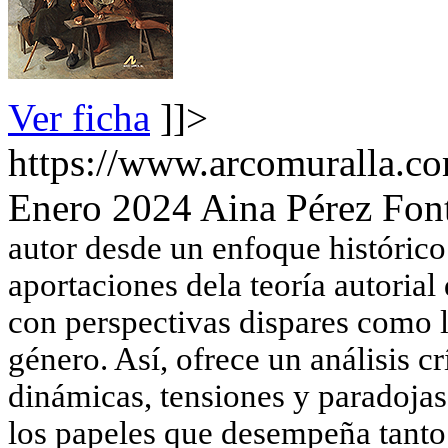
Ver ficha
]]>
https://www.arcomuralla.co
Enero 2024
Aina Pérez Fon
autor desde un enfoque histórico 
aportaciones dela teoría autorial
con perspectivas dispares como l
género. Así, ofrece un análisis c
dinámicas, tensiones y paradojas
los papeles que desempeña tanto