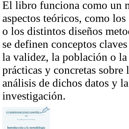
El libro funciona como un 
aspectos teóricos, como los 
o los distintos diseños met
se definen conceptos claves 
la validez, la población o l
prácticas y concretas sobre l
análisis de dichos datos y l
investigación.