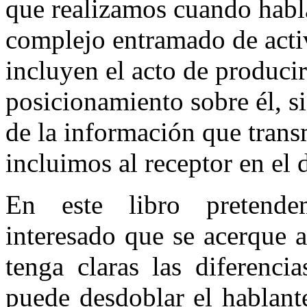
que realiza­mos cuando habl
complejo entramado de acti
incluyen el acto de producir
posicionamiento sobre él, s
de la información que trans
incluimos al receptor en el
En este libro pretende
interesado que se acerque a
tenga claras las diferenci
puede desdoblar el hablante