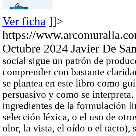
Ver ficha
]]>
https://www.arcomuralla.co
Octubre 2024
Javier De Sa
social sigue un patrón de produc
comprender con bastante claridad
se plantea en este libro como gu
persuasivo y como se interpreta.
ingredientes de la formulación li
selección léxica, o el uso de ot
olor, la vista, el oído o el tacto