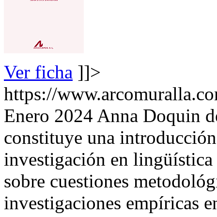
Ver ficha
]]>
https://www.arcomuralla.co
Enero 2024
Anna Doquin de
constituye una introducción
investigación en lingüística 
sobre cuestiones metodológi
investigaciones empíricas e