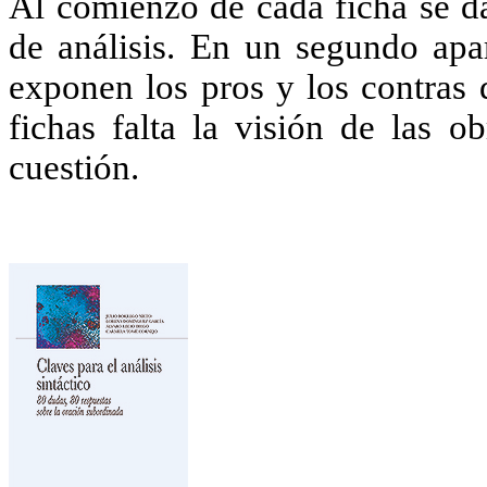
Al comienzo de cada ficha se d
de análisis. En un segundo apa
exponen los pros y los contras 
fichas falta la visión de las 
cuestión.