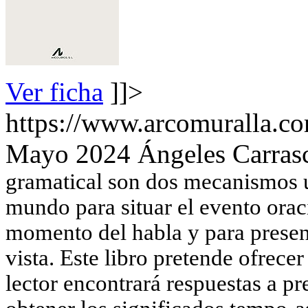
Ver ficha
]]>
https://www.arcomuralla.co
Mayo 2024
Ángeles Carras
gramatical son dos mecanismos u
mundo para situar el evento orac
momento del habla y para present
vista. Este libro pretende ofrecer
lector encontrará respuestas a 