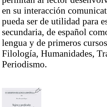
en su interacción comunicat
pueda ser de utilidad para e
secundaria, de español com
lengua y de primeros cursos
Filología, Humanidades, Tra
Periodismo.