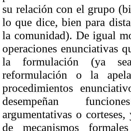
su relación con el grupo (b
lo que dice, bien para dist
la comunidad). De igual mod
operaciones enunciativas qu
la formulación (ya se
reformulación o la apela
procedimientos enunciativ
desempeñan funciones
argumentativas o corteses,
de mecanismos formale