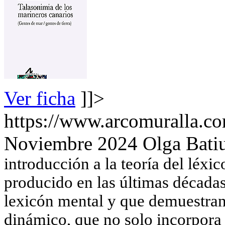
Ver ficha
]]>
https://www.arcomuralla.co
Noviembre 2024
Olga Bati
introducción a la teoría del léxi
producido en las últimas décadas
lexicón mental y que demuestran
dinámico, que no solo incorpora