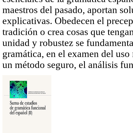
maestros del pasado, aportan so
explicativas. Obedecen el precep
tradición o crea cosas que tenga
unidad y robustez se fundamenta
gramática, en el examen del uso r
un método seguro, el análisis fun