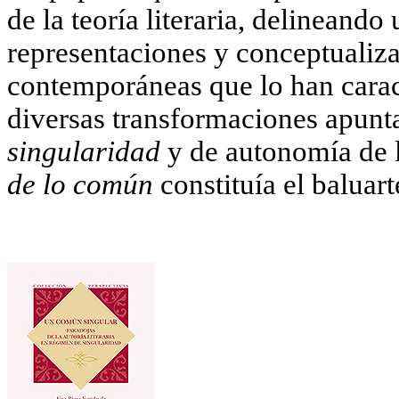
de la teoría literaria, delineando
representaciones y conceptualiz
contemporáneas que lo han carac
diversas transformaciones apunt
singularidad
y de autonomía de la
de lo común
constituía el baluart